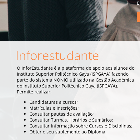
E
Inforestudante
O InforEstudante é a plataforma de apoio aos alunos do
Instituto Superior Politécnico Gaya (ISPGAYA) fazendo
parte do sistema NONIO utilizado na Gestão Académica
do Instituto Superior Politécnico Gaya (ISPGAYA).
Permite realizar:
Candidaturas a cursos;
Matrículas e Inscrições;
Consultar pautas de avaliação;
Consultar Turmas, Horários e Sumários;
Consultar Informação sobre Cursos e Disciplinas;
Obter o seu suplemento ao Diploma.